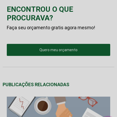
ENCONTROU O QUE
PROCURAVA?
Faça seu orçamento gratis agora mesmo!
Quero meu orçamento
PUBLICAÇÕES RELACIONADAS