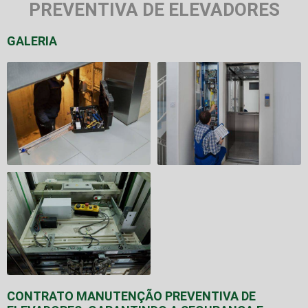
PREVENTIVA DE ELEVADORES
GALERIA
CONTRATO MANUTENÇÃO PREVENTIVA DE