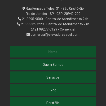
Rua Fonseca Teles, 31 - São Cristóvão
Rio de Janeiro - SP - CEP: 20940-200
21 3295-9500 - Central de Atendimento 24h
21 99532-7229 - Central de Atendimento 24h
21 99277-7129 - Comercial
comercial@elevadoresacel.com
Home
Quem Somos
Serviços
Blog
Portfólio