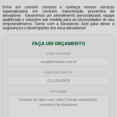
Entre em contato conosco e conheça nossos serviços
especializados em
contrato manutenção preventiva de
elevadores
. Garantimos um atendimento personalizado, equipe
qualificada e soluções sob medida para as necessidades do seu
empreendimento. Conte com a Elevadores Acel para elevar a
segurança e o desempenho dos seus elevadores!
FAÇA UM ORÇAMENTO
Digite seu email
Digite seu telefone
Mensagem