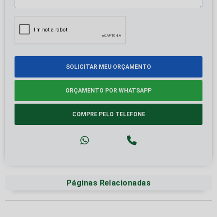
SOLICITAR MEU ORÇAMENTO
ORÇAMENTO POR WHATSAPP
COMPRE PELO TELEFONE
Páginas Relacionadas