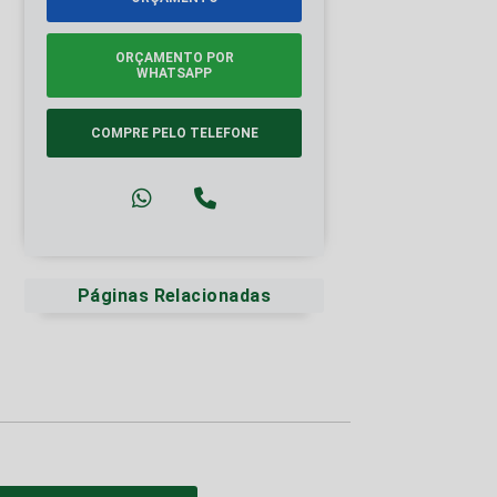
ORÇAMENTO POR
WHATSAPP
COMPRE PELO TELEFONE
Páginas Relacionadas