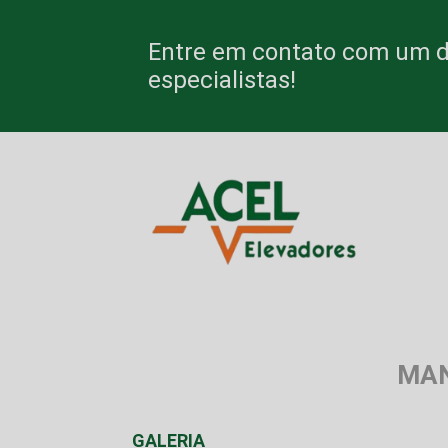
Entre em contato com um 
especialistas!
MAN
GALERIA