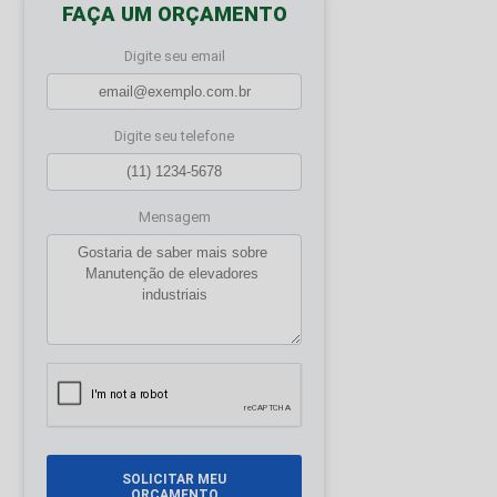
FAÇA UM ORÇAMENTO
Digite seu email
Digite seu telefone
Mensagem
SOLICITAR MEU
ORÇAMENTO