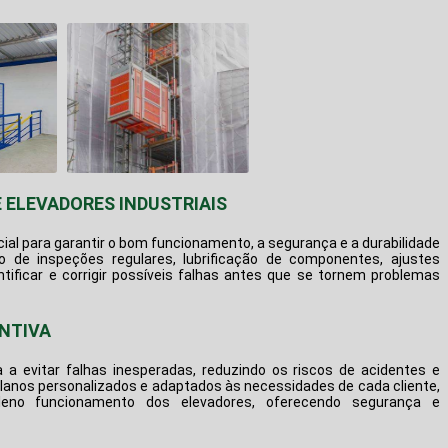
 ELEVADORES INDUSTRIAIS
ial para garantir o bom funcionamento, a segurança e a durabilidade
o de inspeções regulares, lubrificação de componentes, ajustes
ntificar e corrigir possíveis falhas antes que se tornem problemas
NTIVA
a evitar falhas inesperadas, reduzindo os riscos de acidentes e
planos personalizados e adaptados às necessidades de cada cliente,
eno funcionamento dos elevadores, oferecendo segurança e