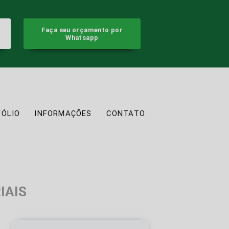
Faça seu orçamento por
Whatsapp
FÓLIO
INFORMAÇÕES
CONTATO
IAIS