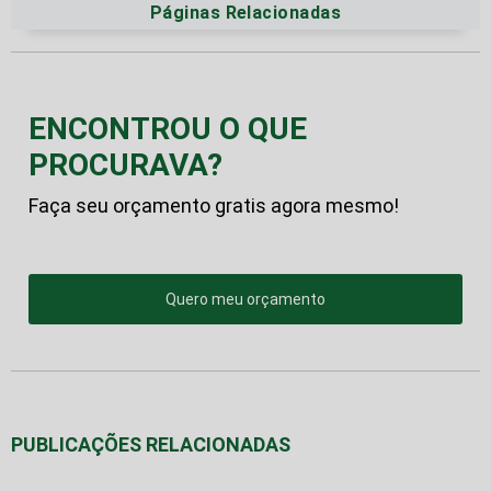
Páginas Relacionadas
ENCONTROU O QUE
PROCURAVA?
Faça seu orçamento gratis agora mesmo!
Quero meu orçamento
PUBLICAÇÕES RELACIONADAS