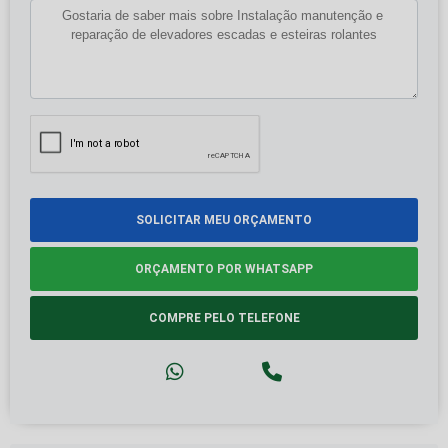
SOLICITAR MEU ORÇAMENTO
ORÇAMENTO POR WHATSAPP
COMPRE PELO TELEFONE