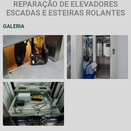
REPARAÇÃO DE ELEVADORES
ESCADAS E ESTEIRAS ROLANTES
GALERIA