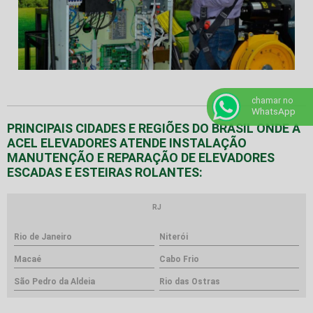
chamar no
WhatsApp
PRINCIPAIS CIDADES E REGIÕES DO BRASIL ONDE A
ACEL ELEVADORES ATENDE INSTALAÇÃO
MANUTENÇÃO E REPARAÇÃO DE ELEVADORES
ESCADAS E ESTEIRAS ROLANTES:
RJ
Rio de Janeiro
Niterói
Macaé
Cabo Frio
São Pedro da Aldeia
Rio das Ostras