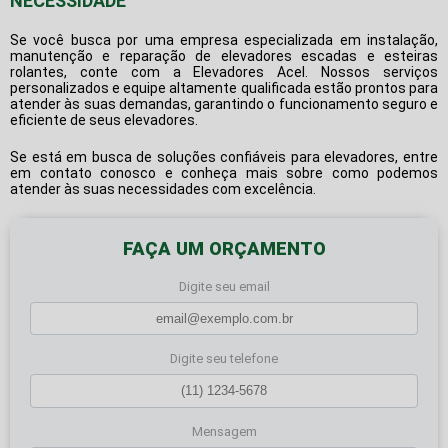
NECESSIDADE
Se você busca por uma empresa especializada em instalação,
manutenção e reparação de elevadores escadas e esteiras
rolantes, conte com a Elevadores Acel. Nossos serviços
personalizados e equipe altamente qualificada estão prontos para
atender às suas demandas, garantindo o funcionamento seguro e
eficiente de seus elevadores.
Se está em busca de soluções confiáveis para elevadores, entre
em contato conosco e conheça mais sobre como podemos
atender às suas necessidades com excelência.
FAÇA UM ORÇAMENTO
Digite seu email
Digite seu telefone
Mensagem