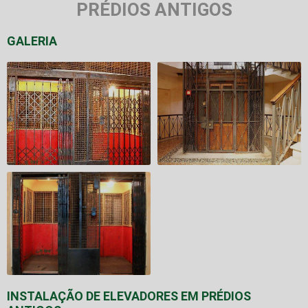
PRÉDIOS ANTIGOS
GALERIA
INSTALAÇÃO DE ELEVADORES EM PRÉDIOS