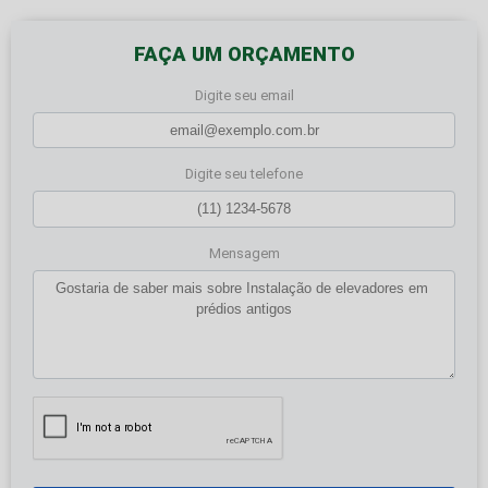
FAÇA UM ORÇAMENTO
Digite seu email
Digite seu telefone
Mensagem